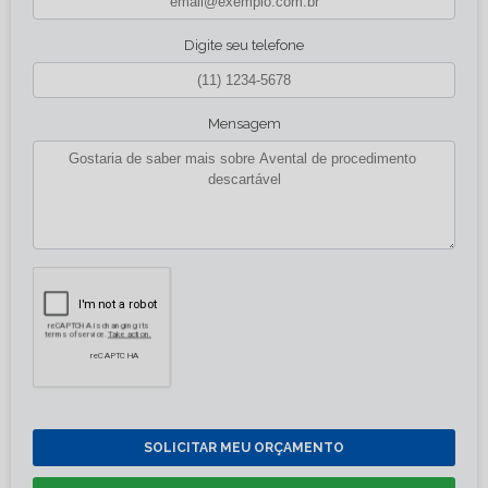
Digite seu telefone
Mensagem
SOLICITAR MEU ORÇAMENTO