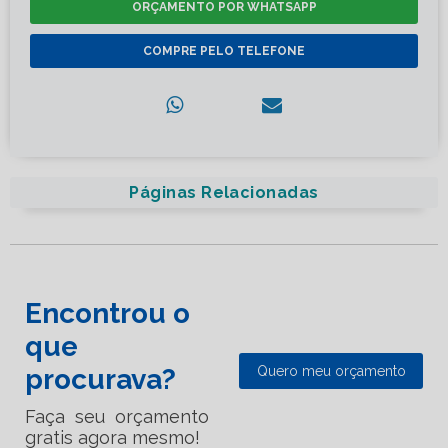
ORÇAMENTO POR WHATSAPP
COMPRE PELO TELEFONE
Páginas Relacionadas
Encontrou o
que
procurava?
Quero meu orçamento
Faça seu orçamento
gratis agora mesmo!