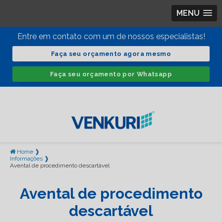
MENU
Entre em contato com um de nossos especialistas!
Faça seu orçamento agora mesmo
Faça seu orçamento por Whatsapp
Home ❱
Informações ❱
Avental de procedimento descartável
Avental de procedimento
descartável