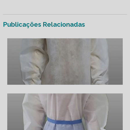
Publicações Relacionadas