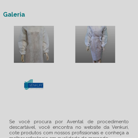
Galeria
Se você procura por Avental de procedimento
descartável, você encontra no website da Venkuri,
cote produtos com nossos profissionais e conheça a